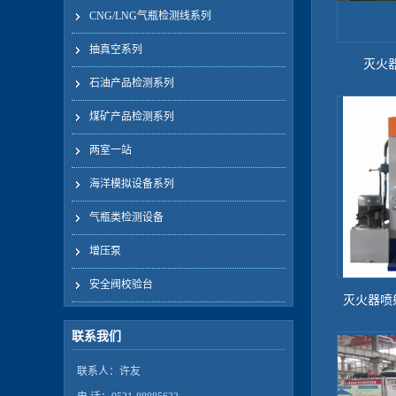
CNG/LNG气瓶检测线系列
抽真空系列
灭火
石油产品检测系列
煤矿产品检测系列
两室一站
海洋模拟设备系列
气瓶类检测设备
增压泵
安全阀校验台
灭火器喷
联系我们
联系人：许友