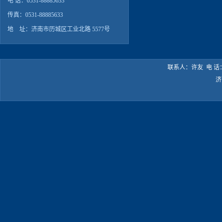
电 话：0531-88885633
传真：0531-88885633
地 址：济南市历城区工业北路 5577号
联系人：许友 电 话：05
济